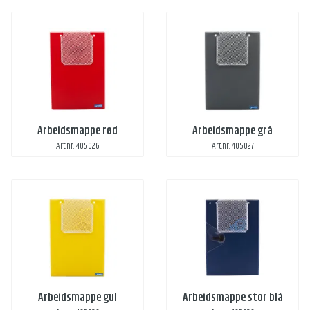
Arbeidsmappe rød
Arbeidsmappe grå
Art.nr: 405026
Art.nr: 405027
Arbeidsmappe gul
Arbeidsmappe stor blå