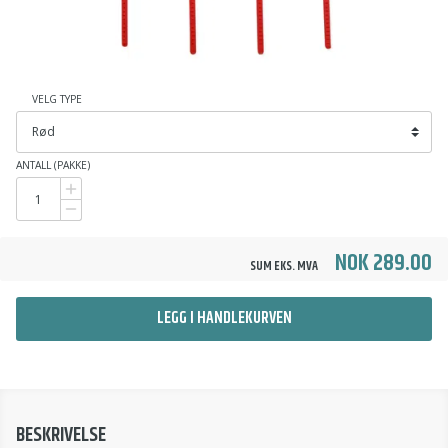
VELG TYPE
ANTALL (PAKKE)
NOK 289.00
SUM EKS. MVA
LEGG I HANDLEKURVEN
BESKRIVELSE