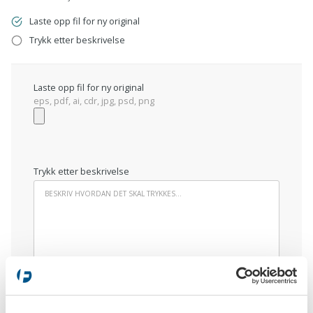
Laste opp fil for ny original
Trykk etter beskrivelse
Laste opp fil for ny original
eps, pdf, ai, cdr, jpg, psd, png
Trykk etter beskrivelse
LEGG I HANDLEKURVEN