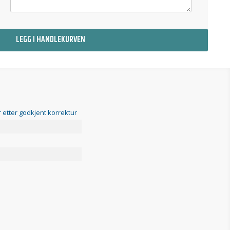
LEGG I HANDLEKURVEN
 etter godkjent korrektur