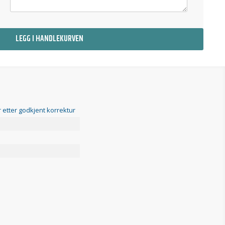
LEGG I HANDLEKURVEN
 etter godkjent korrektur